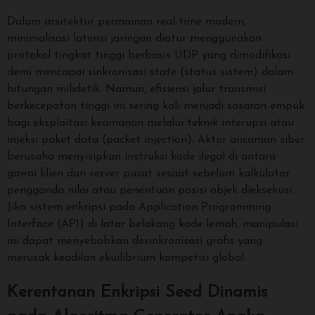
Dalam arsitektur permainan real-time modern,
minimalisasi latensi jaringan diatur menggunakan
protokol tingkat tinggi berbasis UDP yang dimodifikasi
demi mencapai sinkronisasi state (status sistem) dalam
hitungan milidetik. Namun, efisiensi jalur transmisi
berkecepatan tinggi ini sering kali menjadi sasaran empuk
bagi eksploitasi keamanan melalui teknik interupsi atau
injeksi paket data (packet injection). Aktor ancaman siber
berusaha menyisipkan instruksi kode ilegal di antara
gawai klien dan server pusat sesaat sebelum kalkulator
pengganda nilai atau penentuan posisi objek dieksekusi.
Jika sistem enkripsi pada Application Programming
Interface (API) di latar belakang kode lemah, manipulasi
ini dapat menyebabkan desinkronisasi grafis yang
merusak keadilan ekuilibrium kompetisi global.
Kerentanan Enkripsi Seed Dinamis