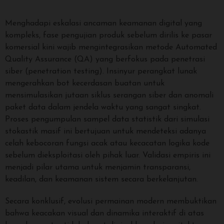
Menghadapi eskalasi ancaman keamanan digital yang
kompleks, fase pengujian produk sebelum dirilis ke pasar
komersial kini wajib mengintegrasikan metode Automated
Quality Assurance (QA) yang berfokus pada penetrasi
siber (penetration testing). Insinyur perangkat lunak
mengerahkan bot kecerdasan buatan untuk
mensimulasikan jutaan siklus serangan siber dan anomali
paket data dalam jendela waktu yang sangat singkat.
Proses pengumpulan sampel data statistik dari simulasi
stokastik masif ini bertujuan untuk mendeteksi adanya
celah kebocoran fungsi acak atau kecacatan logika kode
sebelum dieksploitasi oleh pihak luar. Validasi empiris ini
menjadi pilar utama untuk menjamin transparansi,
keadilan, dan keamanan sistem secara berkelanjutan.
Secara konklusif, evolusi permainan modern membuktikan
bahwa keacakan visual dan dinamika interaktif di atas