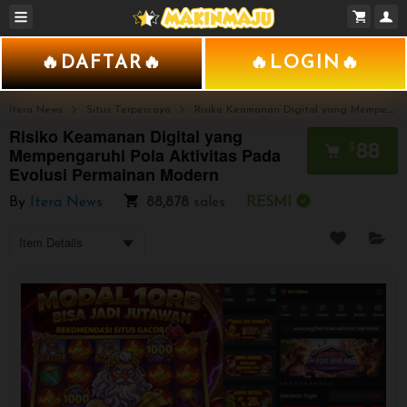
Slot
Togel
Casino
🔥DAFTAR🔥
🔥LOGIN🔥
Itera News
Situs Terpercaya
Risiko Keamanan Digital yang Mempengaruhi Pola Aktivitas Pada Evolusi Permainan Modern
Risiko Keamanan Digital yang
88
$
Mempengaruhi Pola Aktivitas Pada
Evolusi Permainan Modern
By
Itera News
88,878
sales
RESMI
Item Details