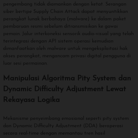
pengembang tidak diamankan dengan ketat. Serangan
siber bertipe Supply Chain Attack dapat menyuntikkan
perangkat lunak berbahaya (malware) ke dalam paket
pembaruan resmi sebelum ditransmisikan ke gawai
pemain. Jalur interkoneksi sensorik audio-visual yang telah
terintegrasi dengan API sistem operasi kemudian
dimanfaatkan oleh malware untuk mengeksploitasi hak
akses perangkat, mengancam privasi digital pengguna di
luar sesi permainan.
Manipulasi Algoritma Pity System dan
Dynamic Difficulty Adjustment Lewat
Rekayasa Logika
Mekanisme penyeimbang emosional seperti pity system
dan Dynamic Difficulty Adjustment (DDA) beroperasi
secara real-time dengan memantau tren hasil